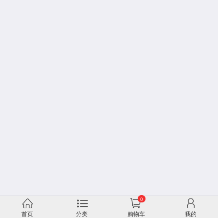
0
首页
分类
购物车
我的