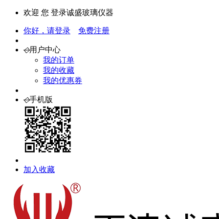
欢迎 您 登录诚盛玻璃仪器
你好，请登录
免费注册
◇
用户中心
我的订单
我的收藏
我的优惠券
◇
手机版
加入收藏